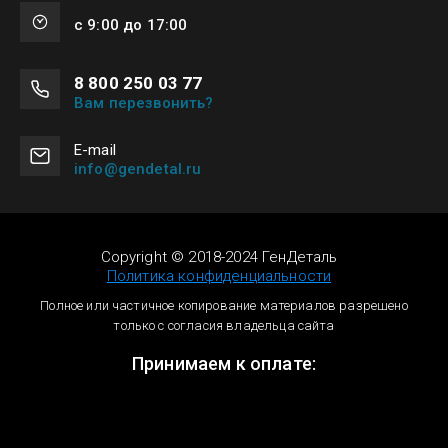
с 9:00 до 17:00
8 800 250 03 77
Вам перезвонить?
Е-mail
info@gendetal.ru
Copyright © 2018-2024 ГенДеталь
Политика конфиденциальности
Полное или частичное копирование материалов разрешено
только с согласия владельца сайта
Принимаем к оплате: