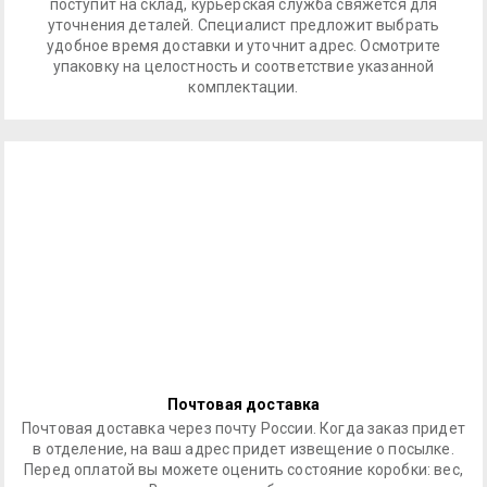
поступит на склад, курьерская служба свяжется для
уточнения деталей. Специалист предложит выбрать
удобное время доставки и уточнит адрес. Осмотрите
упаковку на целостность и соответствие указанной
комплектации.
Почтовая доставка
Почтовая доставка через почту России. Когда заказ придет
в отделение, на ваш адрес придет извещение о посылке.
Перед оплатой вы можете оценить состояние коробки: вес,