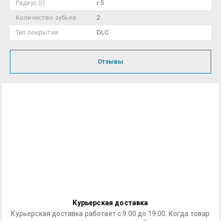
Радиус (r)
r 5
Количество зубьев
2
Тип покрытия
DLC
Отзывы
Курьерская доставка
Курьерская доставка работает с 9.00 до 19.00. Когда товар