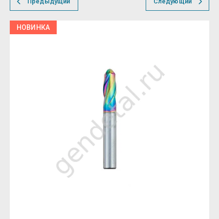
Предыдущий
Следующий
НОВИНКА