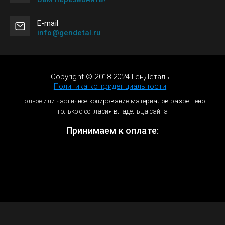
Е-mail
info@gendetal.ru
Copyright © 2018-2024 ГенДеталь
Политика конфиденциальности
Полное или частичное копирование материалов разрешено
только с согласия владельца сайта
Принимаем к оплате: