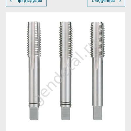
Предыдущий
Следующий