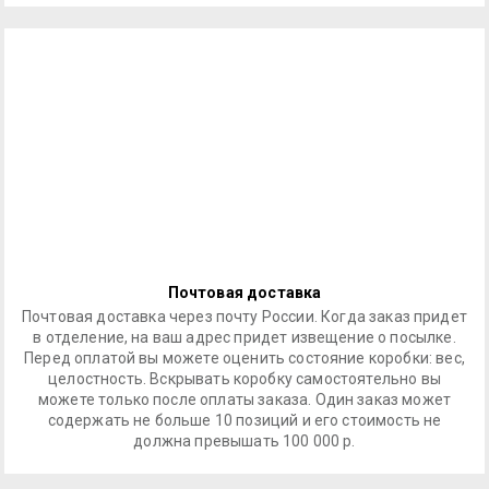
Почтовая доставка
Почтовая доставка через почту России. Когда заказ придет
в отделение, на ваш адрес придет извещение о посылке.
Перед оплатой вы можете оценить состояние коробки: вес,
целостность. Вскрывать коробку самостоятельно вы
можете только после оплаты заказа. Один заказ может
содержать не больше 10 позиций и его стоимость не
должна превышать 100 000 р.