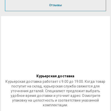
Отзывы
Курьерская доставка
Курьерская доставка работает с 9.00 до 19.00. Когда товар
поступит на склад, курьерская служба свяжется для
уточнения деталей. Специалист предложит выбрать
удобное время доставки и уточнит адрес. Осмотрите
упаковку на целостность и соответствие указанной
комплектации.