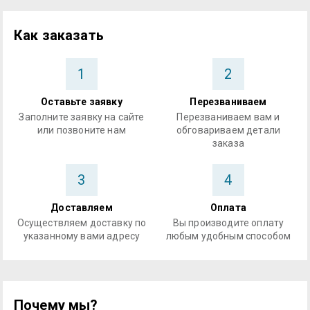
Как заказать
1
2
Оставьте заявку
Перезваниваем
Заполните заявку на сайте
Перезваниваем вам и
или позвоните нам
обговариваем детали
заказа
3
4
Доставляем
Оплата
Осуществляем доставку по
Вы производите оплату
указанному вами адресу
любым удобным способом
Почему мы?