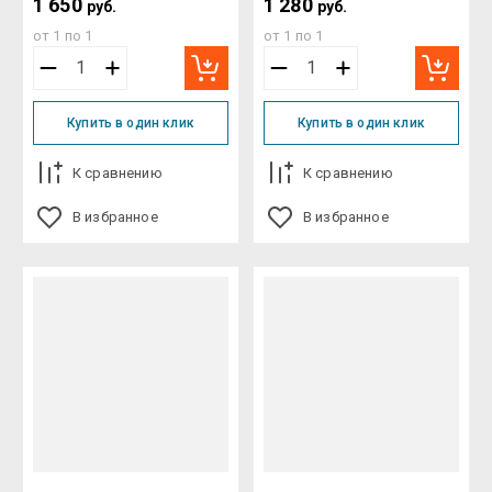
1 650
1 280
руб.
руб.
от 1 по 1
от 1 по 1
Купить в один клик
Купить в один клик
К сравнению
К сравнению
В избранное
В избранное