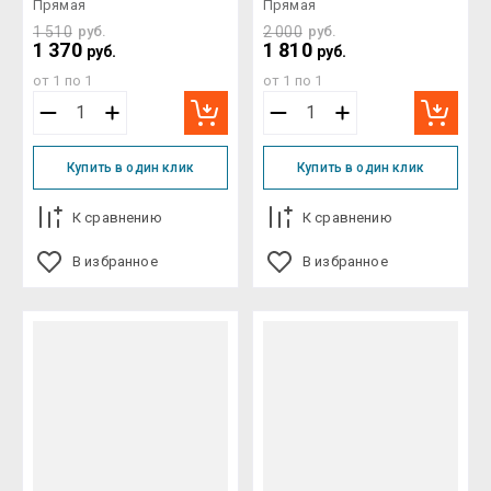
Прямая
Прямая
1 510
руб.
2 000
руб.
1 370
1 810
руб.
руб.
от 1 по 1
от 1 по 1
Купить в один клик
Купить в один клик
К сравнению
К сравнению
В избранное
В избранное