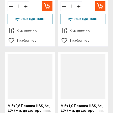
Купить в один клик
Купить в один клик
К сравнению
К сравнению
В избранное
В избранное
M 5x0,8 Плашка HSS, 6e,
M 6x1,0 Плашка HSS, 6e,
20x7мм, двухсторонняя,
20x7мм, двухсторонняя,