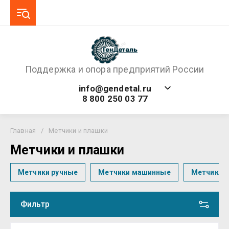
Поддержка и опора предприятий России
info@gendetal.ru
8 800 250 03 77
Главная
/
Метчики и плашки
Метчики и плашки
Метчики ручные
Метчики машинные
Метчики-
Фильтр